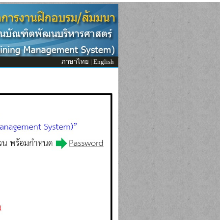
ภาษาไทย
|
English