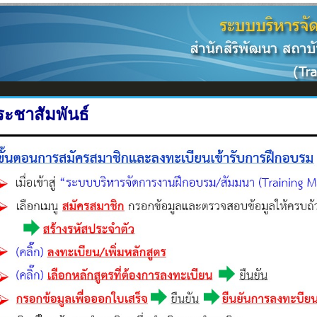
ระชาสัมพันธ์