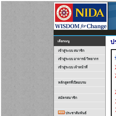
ป
เลือกเมนู
เข้าสู่ระบบ สมาชิก
เข้าสู่ระบบ อาจารย์/วิทยากร
เข้าสู่ระบบ เจ้าหน้าที่
หลักสูตรที่เปิดอบรม
สมัครสมาชิก
ประชาสัมพันธ์