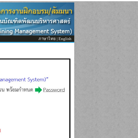
ภาษาไทย
|
English